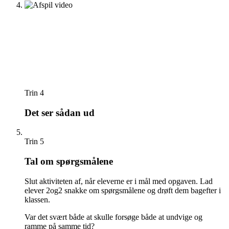
Trin 4
Det ser sådan ud
Trin 5
Tal om spørgsmålene
Slut aktiviteten af, når eleverne er i mål med opgaven. Lad
elever 2og2 snakke om spørgsmålene og drøft dem bagefter i
klassen.
Var det svært både at skulle forsøge både at undvige og
ramme på samme tid?