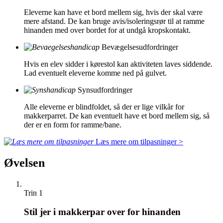
Eleverne kan have et bord mellem sig, hvis der skal være
mere afstand. De kan bruge avis/isoleringsrør til at ramme
hinanden med over bordet for at undgå kropskontakt.
Bevægelsesudfordringer
Hvis en elev sidder i kørestol kan aktiviteten laves siddende.
Lad eventuelt eleverne komme ned på gulvet.
Synsudfordringer
Alle eleverne er blindfoldet, så der er lige vilkår for
makkerparret. De kan eventuelt have et bord mellem sig, så
der er en form for ramme/bane.
Læs mere om tilpasninger >
Øvelsen
Trin 1
Stil jer i makkerpar over for hinanden