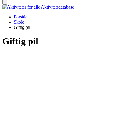
Aktivitetsdatabase
Forside
Skole
Giftig pil
Giftig pil