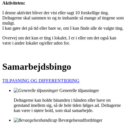
Aktiviteten:
I denne aktivitet bliver der vist eller sagt 10 forskellige ting.
Deltagerne skal sammen to og to indsamle så mange af tingene som
muligt.
I kan gøre det på tid eller bare se, om I kan finde alle de valgte ting.
Overvej om det kun er ting i lokalet, I er i eller om det også kan
være i andre lokaler og/eller uden for.
Samarbejdsbingo
TILPASNING OG DIFFERENTIERING
Generelle tilpasninger
Deltagerne kan holde hinanden i hånden eller have en
genstand imellem sig, så de hele tiden følges ad. Deltagerne
kan være i større hold, som skal samarbejde.
Bevægelsesudfordringer