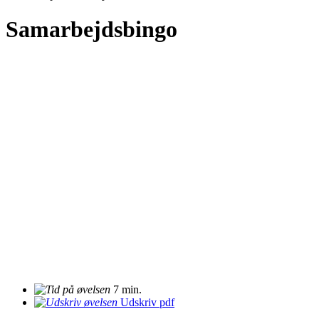
Samarbejdsbingo
7 min.
Udskriv pdf