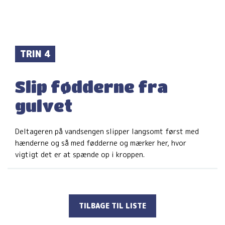
TRIN 4
Slip fødderne fra
gulvet
Deltageren på vandsengen slipper langsomt først med
hænderne og så med fødderne og mærker her, hvor
vigtigt det er at spænde op i kroppen.
TILBAGE TIL LISTE