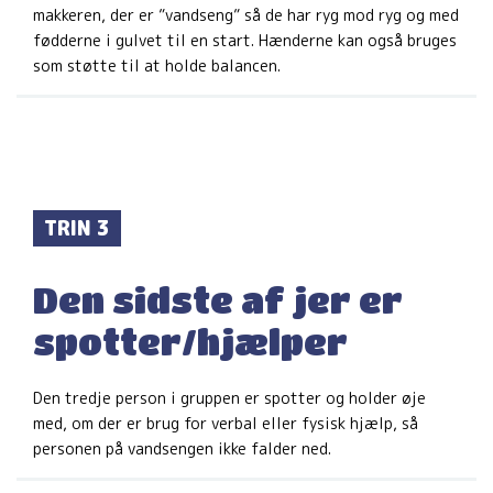
makkeren, der er ”vandseng” så de har ryg mod ryg og med
fødderne i gulvet til en start. Hænderne kan også bruges
som støtte til at holde balancen.
TRIN 3
Den sidste af jer er
spotter/hjælper
Den tredje person i gruppen er spotter og holder øje
med, om der er brug for verbal eller fysisk hjælp, så
personen på vandsengen ikke falder ned.