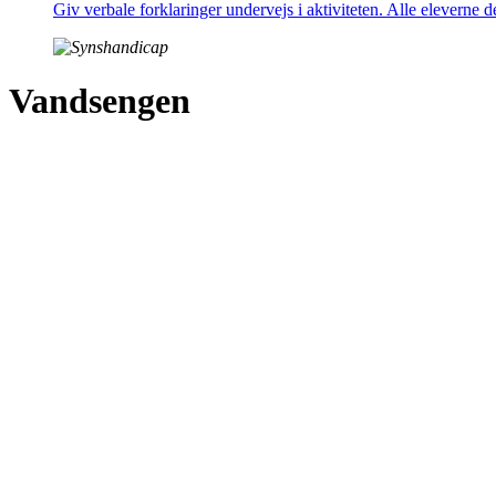
Giv verbale forklaringer undervejs i aktiviteten. Alle eleverne 
Vandsengen