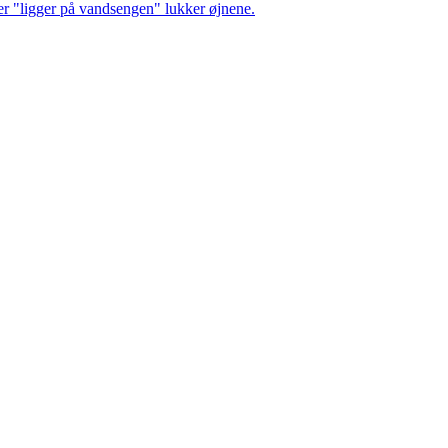
der "ligger på vandsengen" lukker øjnene.