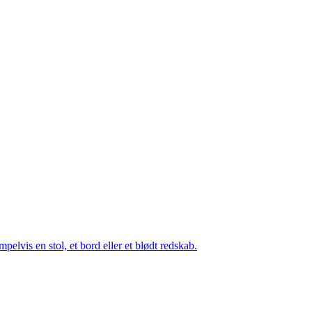
elvis en stol, et bord eller et blødt redskab.