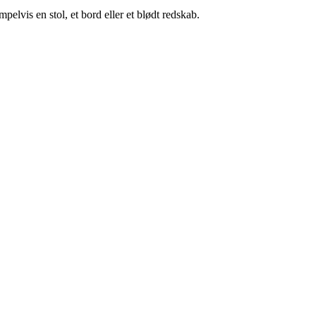
elvis en stol, et bord eller et blødt redskab.