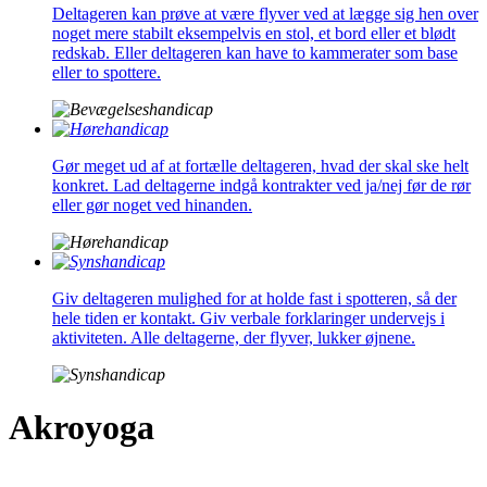
Deltageren kan prøve at være flyver ved at lægge sig hen over
noget mere stabilt eksempelvis en stol, et bord eller et blødt
redskab. Eller deltageren kan have to kammerater som base
eller to spottere.
Gør meget ud af at fortælle deltageren, hvad der skal ske helt
konkret. Lad deltagerne indgå kontrakter ved ja/nej før de rør
eller gør noget ved hinanden.
Giv deltageren mulighed for at holde fast i spotteren, så der
hele tiden er kontakt. Giv verbale forklaringer undervejs i
aktiviteten. Alle deltagerne, der flyver, lukker øjnene.
Akroyoga