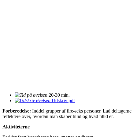
20-30 min.
Udskriv pdf
Forberedelse:
Inddel grupper af fire-seks personer. Lad deltagerne
reflektere over, hvordan man skaber tillid og hvad tillid er.
Aktiviteterne