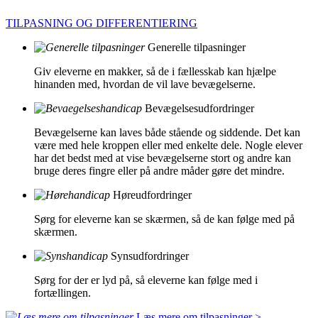
TILPASNING OG DIFFERENTIERING
Generelle tilpasninger
Giv eleverne en makker, så de i fællesskab kan hjælpe
hinanden med, hvordan de vil lave bevægelserne.
Bevægelsesudfordringer
Bevægelserne kan laves både stående og siddende. Det kan
være med hele kroppen eller med enkelte dele. Nogle elever
har det bedst med at vise bevægelserne stort og andre kan
bruge deres fingre eller på andre måder gøre det mindre.
Høreudfordringer
Sørg for eleverne kan se skærmen, så de kan følge med på
skærmen.
Synsudfordringer
Sørg for der er lyd på, så eleverne kan følge med i
fortællingen.
Læs mere om tilpasninger >