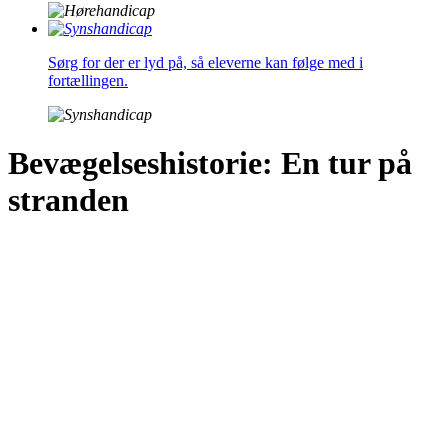
Sørg for der er lyd på, så eleverne kan følge med i
fortællingen.
Bevægelseshistorie: En tur på
stranden