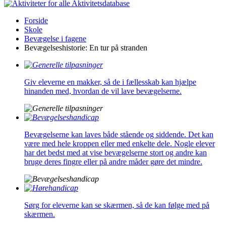
Aktivitetsdatabase
Forside
Skole
Bevægelse i fagene
Bevægelseshistorie: En tur på stranden
Giv eleverne en makker, så de i fællesskab kan hjælpe
hinanden med, hvordan de vil lave bevægelserne.
Bevægelserne kan laves både stående og siddende. Det kan
være med hele kroppen eller med enkelte dele. Nogle elever
har det bedst med at vise bevægelserne stort og andre kan
bruge deres fingre eller på andre måder gøre det mindre.
Sørg for eleverne kan se skærmen, så de kan følge med på
skærmen.