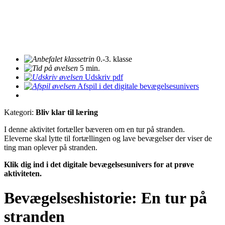
0.-3. klasse
5 min.
Udskriv pdf
Afspil i det digitale bevægelsesunivers
Kategori:
Bliv klar til læring
I denne aktivitet fortæller bæveren om en tur på stranden.
Eleverne skal lytte til fortællingen og lave bevægelser der viser de
ting man oplever på stranden.
Klik dig ind i det digitale bevægelsesunivers for at prøve
aktiviteten.
Bevægelseshistorie: En tur på
stranden