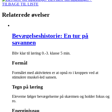
TILBAGE TIL LISTE
Relaterede øvelser
Bevægelseshistorie: En tur på
savannen
Bliv klar til læring
0.-3. klasse
5 min.
Formål
Formålet med aktiviteten er at opnå ro i kroppen ved at
stimulere muskel-led sansen.
Tegn på læring
Eleverne følger bevægelserne på skærmen og holder fokus og
ro.
Energiniveau