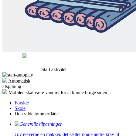
Start aktivitet
Automatisk
afspilning
Mobilen skal være vandret for at kunne bruge siden
Forside
Skole
Den vilde tømmerflåde
Giv eleverne en makker, det sætter nogle andre krav til