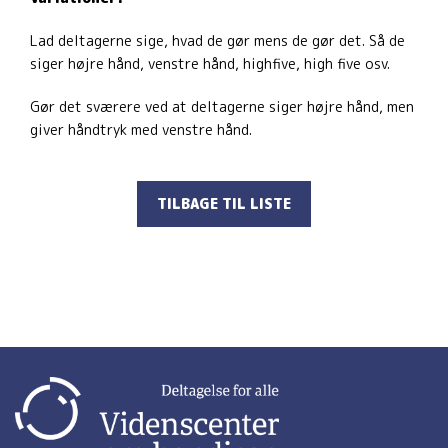
Lad deltagerne sige, hvad de gør mens de gør det. Så de
siger højre hånd, venstre hånd, highfive, high five osv.
Gør det sværere ved at deltagerne siger højre hånd, men
giver håndtryk med venstre hånd.
TILBAGE TIL LISTE