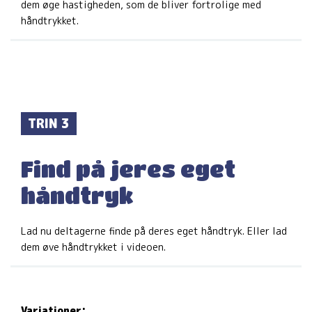
dem øge hastigheden, som de bliver fortrolige med
håndtrykket.
TRIN 3
Find på jeres eget
håndtryk
Lad nu deltagerne finde på deres eget håndtryk. Eller lad
dem øve håndtrykket i videoen.
Variationer: