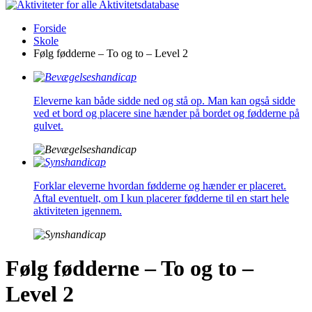
Aktivitetsdatabase
Forside
Skole
Følg fødderne – To og to – Level 2
Eleverne kan både sidde ned og stå op. Man kan også sidde
ved et bord og placere sine hænder på bordet og fødderne på
gulvet.
Forklar eleverne hvordan fødderne og hænder er placeret.
Aftal eventuelt, om I kun placerer fødderne til en start hele
aktiviteten igennem.
Følg fødderne – To og to –
Level 2