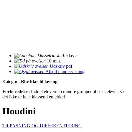
4.-9. klasse
10 min.
Udskriv pdf
Afspil i undervisning
Kategori:
Bliv klar til læring
Forberedelse:
Inddel eleverne i mindre grupper af seks elever, så
det ikke er hele klassen i én cirkel.
Houdini
TILPASNING OG DIFFERENTIERING