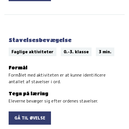
Stavelsesbevægelse
Faglige aktiviteter
0.-3. klasse
3 min.
Formål
Formålet med aktiviteten er at kunne identificere
antallet af stavelser i ord.
Tegn på læring
Eleverne bevæger sig efter ordenes stavelser.
GÅ TIL ØVELSE