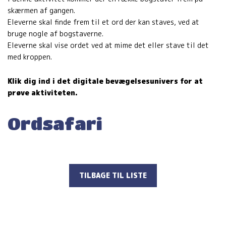
skærmen af gangen.
Eleverne skal finde frem til et ord der kan staves, ved at
bruge nogle af bogstaverne.
Eleverne skal vise ordet ved at mime det eller stave til det
med kroppen.
Klik dig ind i det digitale bevægelsesunivers for at
prøve aktiviteten.
Ordsafari
TILBAGE TIL LISTE