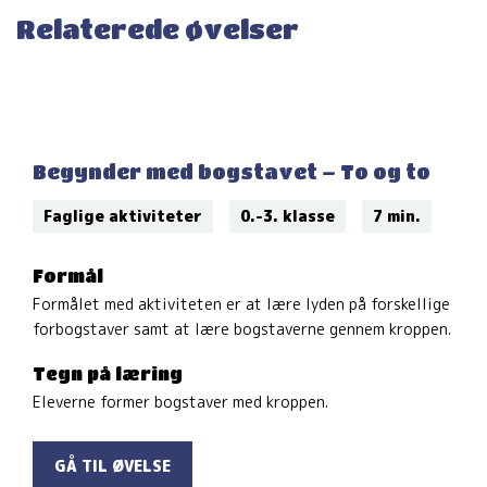
Relaterede øvelser
Begynder med bogstavet – To og to
Faglige aktiviteter
0.-3. klasse
7 min.
Formål
Formålet med aktiviteten er at lære lyden på forskellige
forbogstaver samt at lære bogstaverne gennem kroppen.
Tegn på læring
Eleverne former bogstaver med kroppen.
GÅ TIL ØVELSE