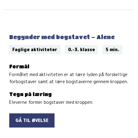
Begynder med bogstavet – Alene
Faglige aktiviteter
0.-3. klasse
5 min.
Formål
Formålet med aktiviteten er at lære lyden på forskellige
forbogstaver samt at lære bogstaverne gennem kroppen.
Tegn på læring
Eleverne former bogstaver med kroppen.
GÅ TIL ØVELSE