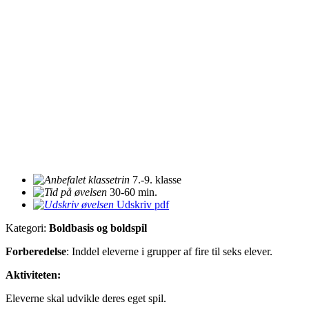
7.-9. klasse
30-60 min.
Udskriv pdf
Kategori:
Boldbasis og boldspil
Forberedelse
: Inddel eleverne i grupper af fire til seks elever.
Aktiviteten:
Eleverne skal udvikle deres eget spil.