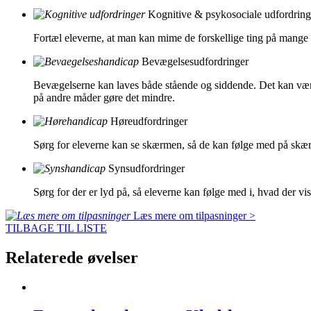
Kognitive & psykosociale udfordring
Fortæl eleverne, at man kan mime de forskellige ting på mange 
Bevægelsesudfordringer
Bevægelserne kan laves både stående og siddende. Det kan være 
på andre måder gøre det mindre.
Høreudfordringer
Sørg for eleverne kan se skærmen, så de kan følge med på skæ
Synsudfordringer
Sørg for der er lyd på, så eleverne kan følge med i, hvad der v
Læs mere om tilpasninger >
TILBAGE TIL LISTE
Relaterede øvelser