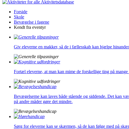
Aktivitetsdatabase
Forside
Skole
Bevægelse i fagene
Kendt fra eventyr
Giv eleverne en makker, så de i fællesskab kan hjælpe hinand
Fortæl eleverne, at man kan mime de forskellige ting på mange 
Bevægelserne kan laves både stående og siddende. Det kan være 
på andre måder gøre det mindre.
Sørg for eleverne kan se skærmen, så de kan følge med på skæ