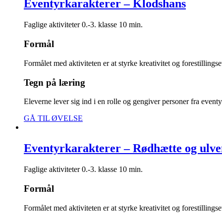
Eventyrkarakterer – Klodshans
Faglige aktiviteter
0.-3. klasse
10 min.
Formål
Formålet med aktiviteten er at styrke kreativitet og forestilling
Tegn på læring
Eleverne lever sig ind i en rolle og gengiver personer fra eventy
GÅ TIL ØVELSE
Eventyrkarakterer – Rødhætte og ulve
Faglige aktiviteter
0.-3. klasse
10 min.
Formål
Formålet med aktiviteten er at styrke kreativitet og forestilling