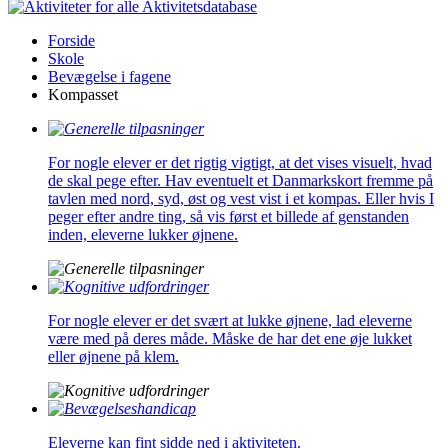
Aktivitetsdatabase
Forside
Skole
Bevægelse i fagene
Kompasset
For nogle elever er det rigtig vigtigt, at det vises visuelt, hvad
de skal pege efter. Hav eventuelt et Danmarkskort fremme på
tavlen med nord, syd, øst og vest vist i et kompas. Eller hvis I
peger efter andre ting, så vis først et billede af genstanden
inden, eleverne lukker øjnene.
For nogle elever er det svært at lukke øjnene, lad eleverne
være med på deres måde. Måske de har det ene øje lukket
eller øjnene på klem.
Eleverne kan fint sidde ned i aktiviteten.