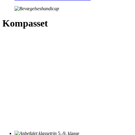
Kompasset
5.-9. klasse