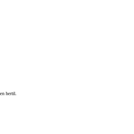
en hertil.