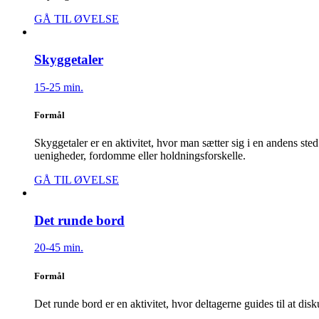
GÅ TIL ØVELSE
Skyggetaler
15-25 min.
Formål
Skyggetaler er en aktivitet, hvor man sætter sig i en andens sted
uenigheder, fordomme eller holdningsforskelle.
GÅ TIL ØVELSE
Det runde bord
20-45 min.
Formål
Det runde bord er en aktivitet, hvor deltagerne guides til at dis