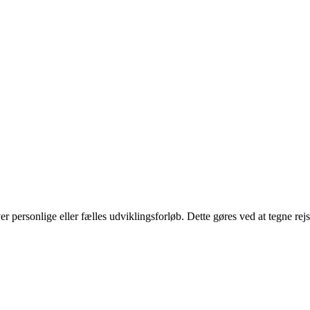
ver personlige eller fælles udviklingsforløb. Dette gøres ved at tegne rejs