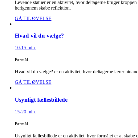
Levende statuer er en aktivitet, hvor deltagerne bruger kroppen 
herigennem skabe reflektion.
GÅ TIL ØVELSE
Hvad vil du vælge?
10-15 min.
Formål
Hvad vil du vælge? er en aktivitet, hvor deltagerne lærer hina
GÅ TIL ØVELSE
Usynligt fællesbillede
15-20 min.
Formål
Usynligt fællesbillede er en aktivitet, hvor formålet er at skabe