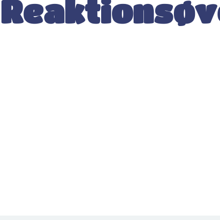
Reaktionsøv