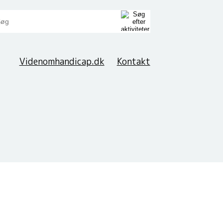
Videnomhandicap.dk
Kontakt