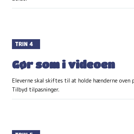
TRIN 4
Gør som i videoen
Eleverne skal skiftes til at holde hænderne oven 
Tilbyd tilpasninger.